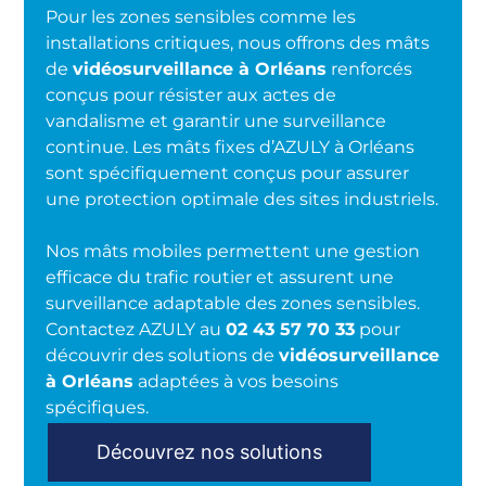
Pour les zones sensibles comme les
installations critiques, nous offrons des mâts
de
vidéosurveillance à Orléans
renforcés
conçus pour résister aux actes de
vandalisme et garantir une surveillance
continue. Les mâts fixes d’AZULY à Orléans
sont spécifiquement conçus pour assurer
une protection optimale des sites industriels.
Nos mâts mobiles permettent une gestion
efficace du trafic routier et assurent une
surveillance adaptable des zones sensibles.
Contactez AZULY au
02 43 57 70 33
pour
découvrir des solutions de
vidéosurveillance
à Orléans
adaptées à vos besoins
spécifiques.
Découvrez nos solutions