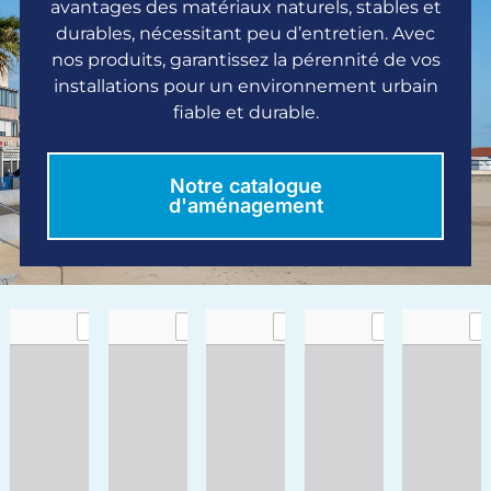
avantages des matériaux naturels, stables et
durables, nécessitant peu d’entretien. Avec
nos produits, garantissez la pérennité de vos
installations pour un environnement urbain
fiable et durable.
Notre catalogue
d'aménagement