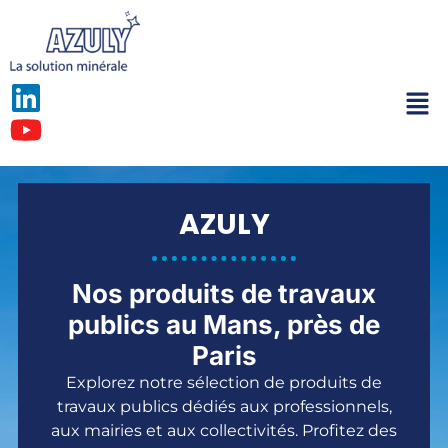
AZULY
Nos produits de travaux
publics au Mans, près de
Paris
Explorez notre sélection de produits de
travaux publics dédiés aux professionnels,
aux mairies et aux collectivités. Profitez des