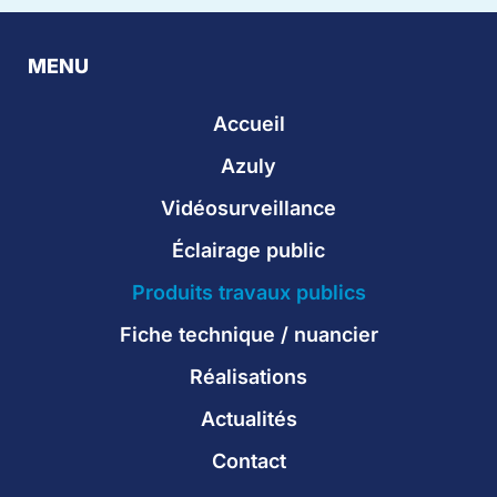
MENU
Accueil
Azuly
Vidéosurveillance
Éclairage public
Produits travaux publics
Fiche technique / nuancier
Réalisations
Actualités
Contact