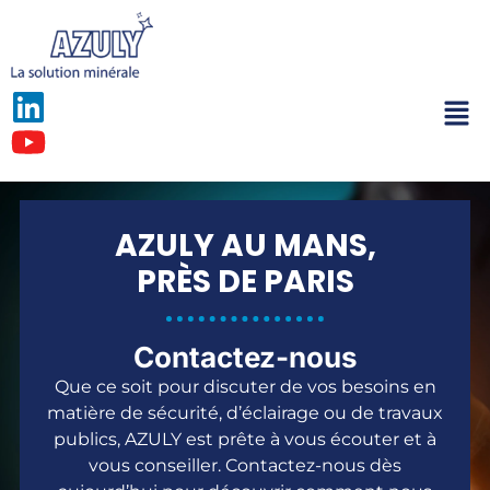
AZULY AU MANS,
PRÈS DE PARIS
Contactez-nous
Que ce soit pour discuter de vos besoins en
matière de sécurité, d’éclairage ou de travaux
publics, AZULY est prête à vous écouter et à
vous conseiller. Contactez-nous dès