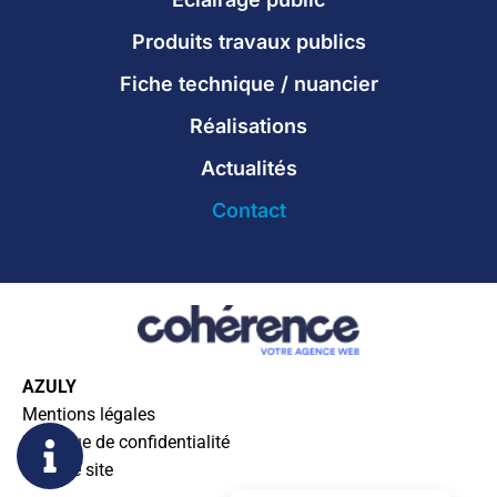
Produits travaux publics
Fiche technique / nuancier
Réalisations
Actualités
Contact
AZULY
Mentions légales
Politique de confidentialité
Plan de site