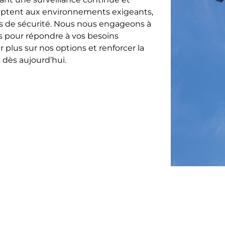
’adaptent aux environnements exigeants,
ues de sécurité. Nous nous engageons à
ées pour répondre à vos besoins
r plus sur nos options et renforcer la
 dès aujourd’hui.