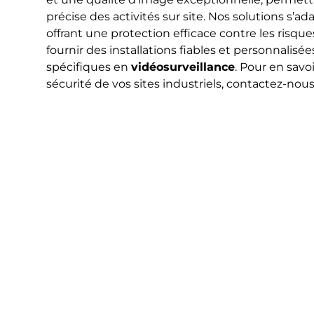
précise des activités sur site. Nos solutions s
offrant une protection efficace contre les risq
fournir des installations fiables et personnalis
spécifiques en
vidéosurveillance
. Pour en savoi
sécurité de vos sites industriels, contactez-nous