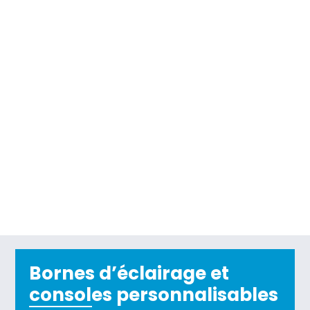
Bornes d’éclairage et
consoles personnalisables