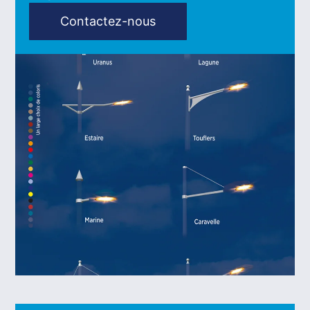
Contactez-nous