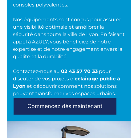
consoles polyvalentes.
Nos équipements sont conçus pour assurer
une visibilité optimale et améliorer la
sécurité dans toute la ville de Lyon. En faisant
appel à AZULY, vous bénéficiez de notre
expertise et de notre engagement envers la
qualité et la durabilité.
Contactez-nous au
02 43 57 70 33
pour
discuter de vos projets d’
éclairage public à
Lyon
et découvrir comment nos solutions
peuvent transformer vos espaces urbains.
Commencez dès maintenant