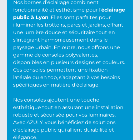
Nos bornes d’éclairage combinent
fonctionnalité et esthétisme pour l’
éclairage
public à Lyon
. Elles sont parfaites pour
illuminer les trottoirs, parcs et jardins, offrant
une lumière douce et sécuritaire tout en
s’intégrant harmonieusement dans le
paysage urbain. En outre, nous offrons une
gamme de consoles polyvalentes,
disponibles en plusieurs designs et couleurs.
Ces consoles permettent une fixation
latérale ou en top, s’adaptant à vos besoins
spécifiques en matière d’éclairage.
Nos consoles ajoutent une touche
esthétique tout en assurant une installation
robuste et sécurisée pour vos luminaires.
Avec AZULY, vous bénéficiez de solutions
d’éclairage public qui allient durabilité et
élégance.