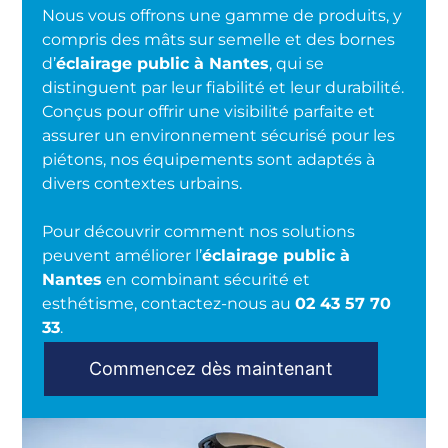
Nous vous offrons une gamme de produits, y
compris des mâts sur semelle et des bornes
d’
éclairage public à Nantes
, qui se
distinguent par leur fiabilité et leur durabilité.
Conçus pour offrir une visibilité parfaite et
assurer un environnement sécurisé pour les
piétons, nos équipements sont adaptés à
divers contextes urbains.
Pour découvrir comment nos solutions
peuvent améliorer l’
éclairage public à
Nantes
en combinant sécurité et
esthétisme, contactez-nous au
02 43 57 70
33
.
Commencez dès maintenant