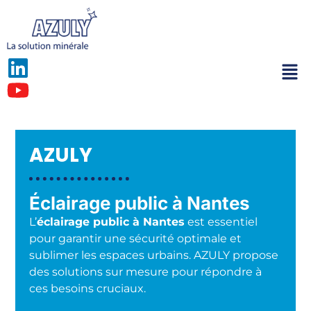
AZULY
Éclairage public à Nantes
L’
éclairage public à Nantes
est essentiel
pour garantir une sécurité optimale et
sublimer les espaces urbains. AZULY propose
des solutions sur mesure pour répondre à
ces besoins cruciaux.