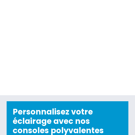
Personnalisez votre
éclairage avec nos
consoles polyvalentes