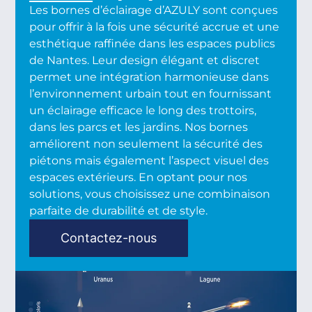
Les bornes d’éclairage d’AZULY sont conçues
pour offrir à la fois une sécurité accrue et une
esthétique raffinée dans les espaces publics
de Nantes. Leur design élégant et discret
permet une intégration harmonieuse dans
l’environnement urbain tout en fournissant
un éclairage efficace le long des trottoirs,
dans les parcs et les jardins. Nos bornes
améliorent non seulement la sécurité des
piétons mais également l’aspect visuel des
espaces extérieurs. En optant pour nos
solutions, vous choisissez une combinaison
parfaite de durabilité et de style.
Contactez-nous