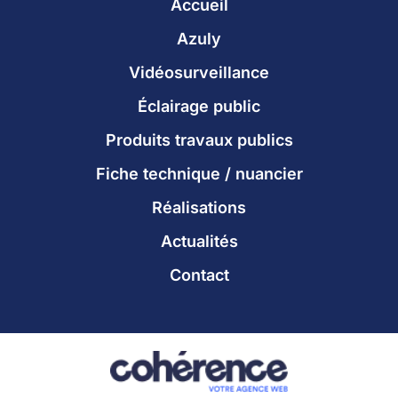
Accueil
Azuly
Vidéosurveillance
Éclairage public
Produits travaux publics
Fiche technique / nuancier
Réalisations
Actualités
Contact