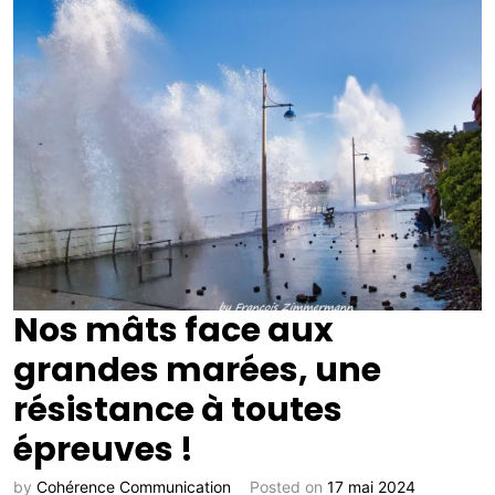
Nos mâts face aux
grandes marées, une
résistance à toutes
épreuves !
by
Cohérence Communication
Posted on
17 mai 2024