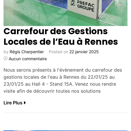
Carrefour des Gestions
Locales de l’Eau à Rennes
by
Régis Charpentier
Posted on
22 janvier 2025
Aucun commentaire
Nous serons présents à l'évènement du carrefour des
gestions locales de l'eau à Rennes du 22/01/25 au
23/01/25 au Hall 4 - Stand 15A. Venez nous rendre
visite afin de découvrir toutes nos solutions
Lire Plus