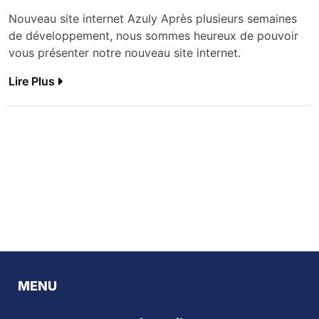
Nouveau site internet Azuly Après plusieurs semaines
de développement, nous sommes heureux de pouvoir
vous présenter notre nouveau site internet.
Lire Plus
MENU