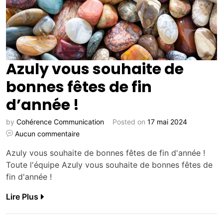
Azuly vous souhaite de
bonnes fêtes de fin
d’année !
by
Cohérence Communication
Posted on
17 mai 2024
Aucun commentaire
Azuly vous souhaite de bonnes fêtes de fin d'année !
Toute l'équipe Azuly vous souhaite de bonnes fêtes de
fin d'année !
Lire Plus