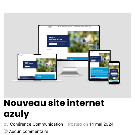
Nouveau site internet
azuly
by
Cohérence Communication
Posted on
14 mai 2024
Aucun commentaire