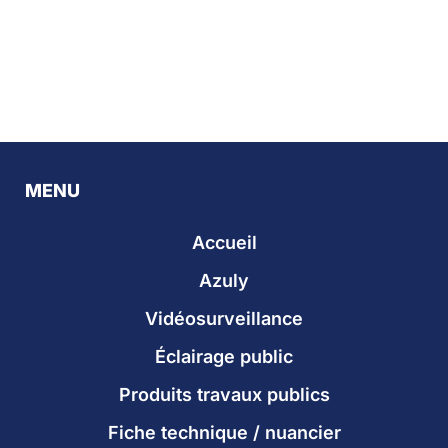
MENU
Accueil
Azuly
Vidéosurveillance
Éclairage public
Produits travaux publics
Fiche technique / nuancier