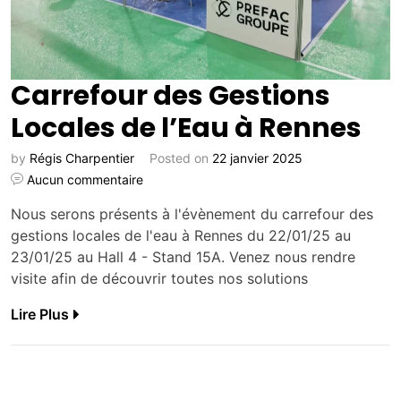
Carrefour des Gestions
Locales de l’Eau à Rennes
by
Régis Charpentier
Posted on
22 janvier 2025
Aucun commentaire
Nous serons présents à l'évènement du carrefour des
gestions locales de l'eau à Rennes du 22/01/25 au
23/01/25 au Hall 4 - Stand 15A. Venez nous rendre
visite afin de découvrir toutes nos solutions
Lire Plus